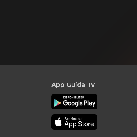
App Guida Tv