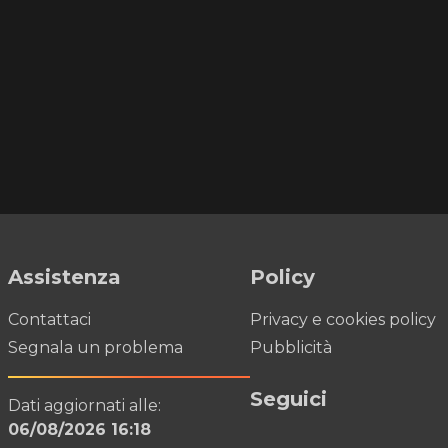
Assistenza
Policy
Contattaci
Privacy e cookies policy
Segnala un problema
Pubblicità
Seguici
Dati aggiornati alle:
06/08/2026 16:18