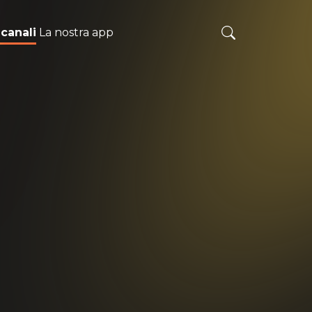
 canali
La nostra app