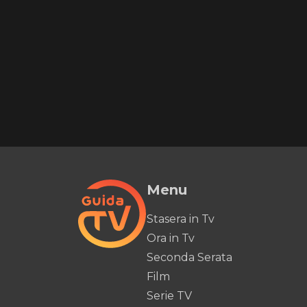
Menu
Stasera in Tv
Ora in Tv
Seconda Serata
Film
Serie TV