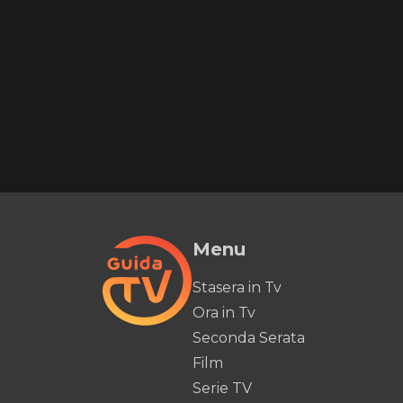
Menu
Stasera in Tv
Ora in Tv
Seconda Serata
Film
Serie TV