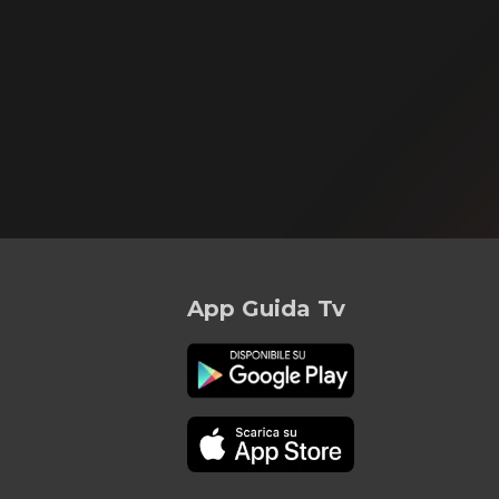
App Guida Tv