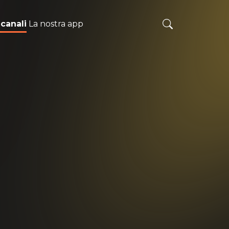
 canali
La nostra app