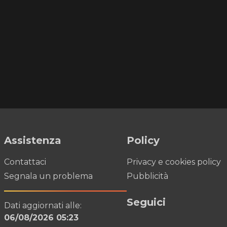
Assistenza
Policy
Contattaci
Privacy e cookies policy
Segnala un problema
Pubblicità
Seguici
Dati aggiornati alle:
06/08/2026 05:23