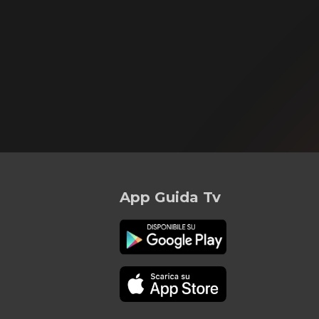
App Guida Tv