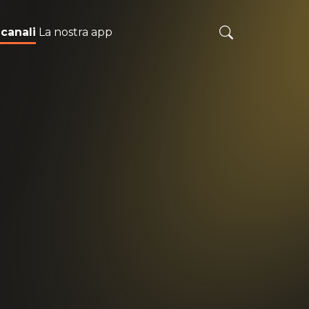
 canali
La nostra app