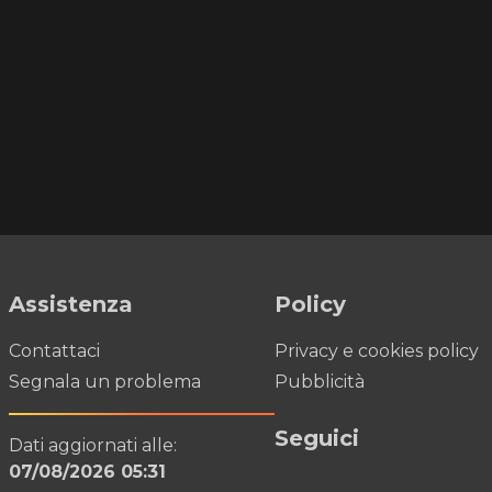
Assistenza
Policy
Contattaci
Privacy e cookies policy
Segnala un problema
Pubblicità
Seguici
Dati aggiornati alle:
07/08/2026 05:31