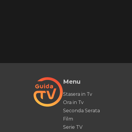
Menu
Stasera in Tv
Ora in Tv
Seconda Serata
Film
Serie TV