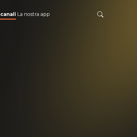
 canali
La nostra app