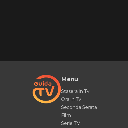
Menu
Stasera in Tv
Ora in Tv
Seconda Serata
Film
Serie TV