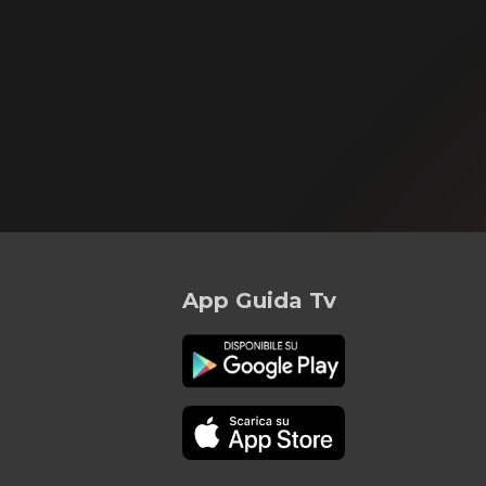
App Guida Tv