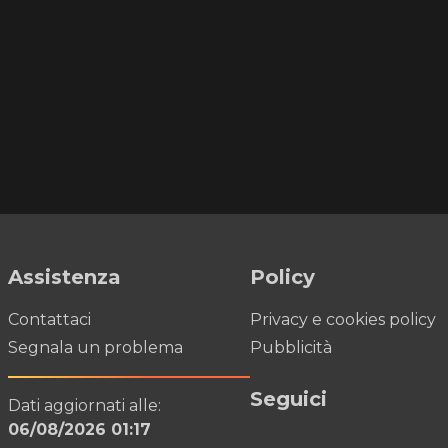
Assistenza
Policy
Contattaci
Privacy e cookies policy
Segnala un problema
Pubblicità
Seguici
Dati aggiornati alle:
06/08/2026 01:17