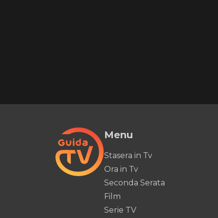
Menu
Stasera in Tv
Ora in Tv
Seconda Serata
Film
Serie TV