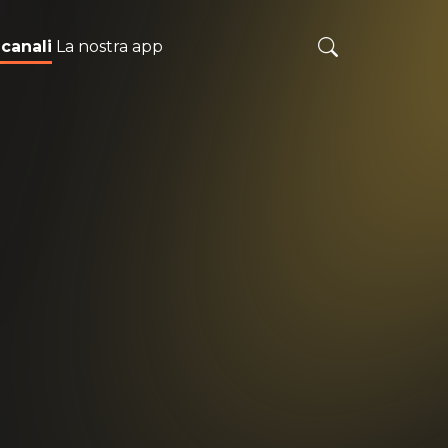
 canali
La nostra app