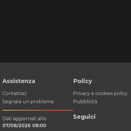
Assistenza
Policy
Contattaci
Privacy e cookies policy
Segnala un problema
Pubblicità
Seguici
Dati aggiornati alle:
07/08/2026 08:00