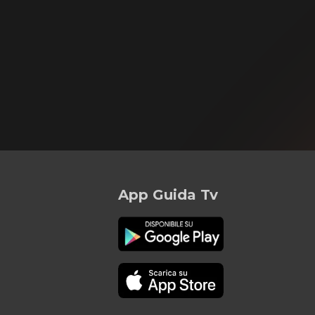
App Guida Tv