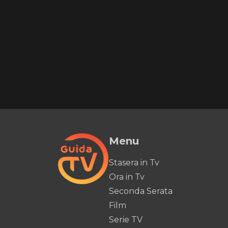
Menu
Stasera in Tv
Ora in Tv
Seconda Serata
Film
Serie TV