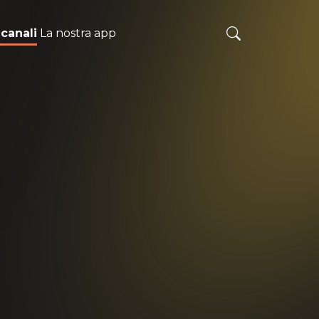
 canali
La nostra app