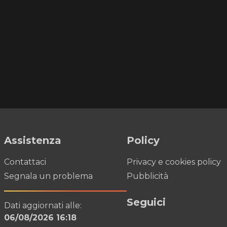
Assistenza
Policy
Contattaci
Privacy e cookies policy
Segnala un problema
Pubblicità
Seguici
Dati aggiornati alle:
06/08/2026 16:18