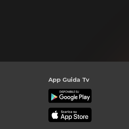
App Guida Tv