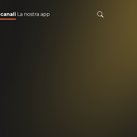
 canali
La nostra app