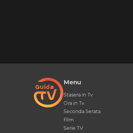
Menu
Stasera in Tv
Ora in Tv
Seconda Serata
Film
Serie TV