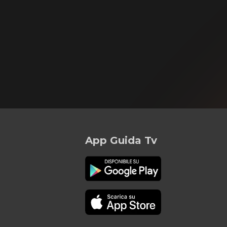
App Guida Tv