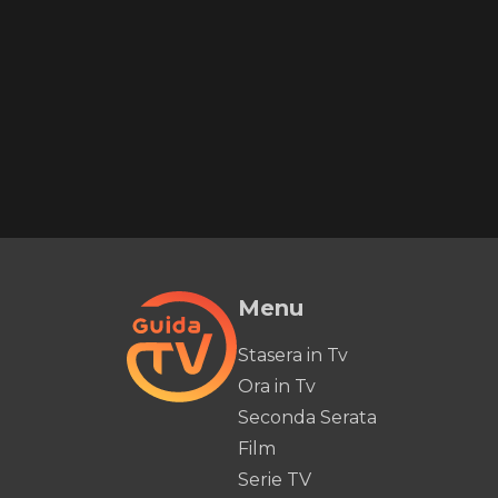
Menu
Stasera in Tv
Ora in Tv
Seconda Serata
Film
Serie TV