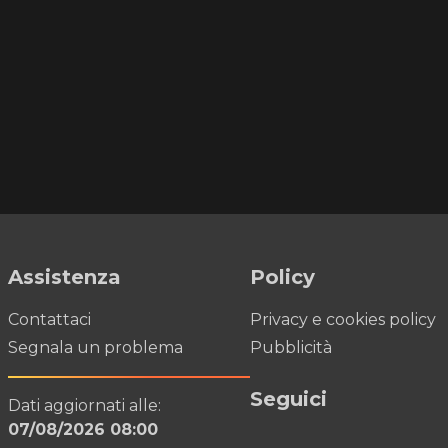
Assistenza
Policy
Contattaci
Privacy e cookies policy
Segnala un problema
Pubblicità
Seguici
Dati aggiornati alle:
07/08/2026 08:00