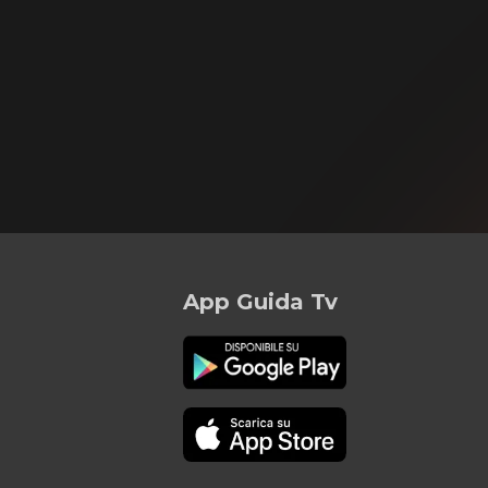
App Guida Tv