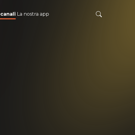
 canali
La nostra app