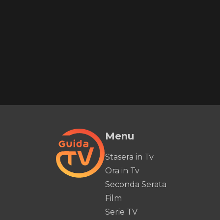
Menu
Stasera in Tv
Ora in Tv
Seconda Serata
Film
Serie TV