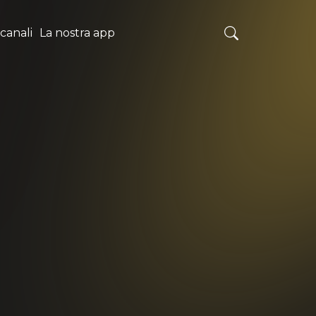
 canali
La nostra app