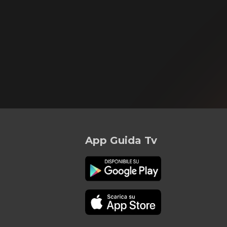
App Guida Tv