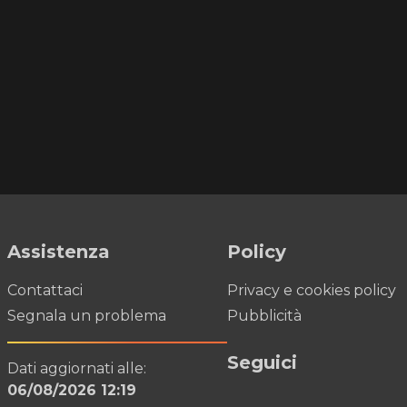
Assistenza
Policy
Contattaci
Privacy e cookies policy
Segnala un problema
Pubblicità
Seguici
Dati aggiornati alle:
06/08/2026 12:19