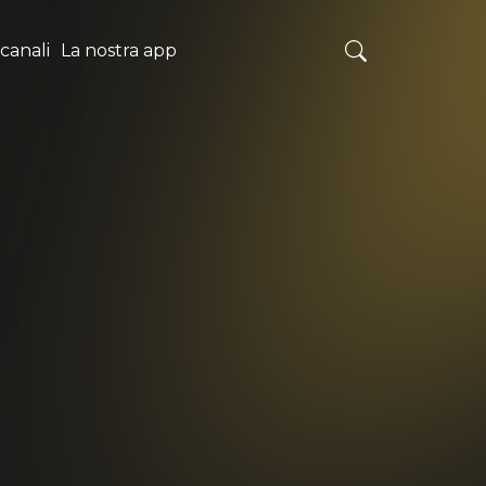
 canali
La nostra app