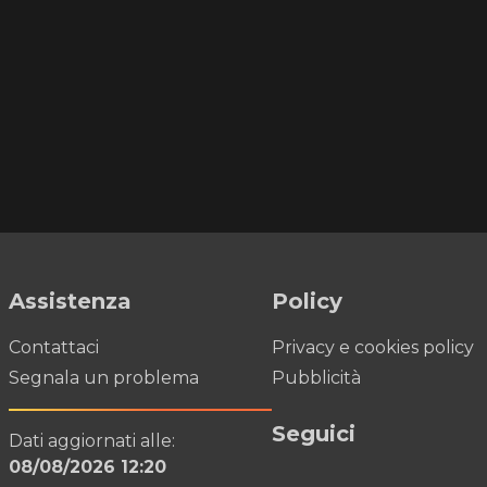
Assistenza
Policy
Contattaci
Privacy e cookies policy
Segnala un problema
Pubblicità
Seguici
Dati aggiornati alle:
08/08/2026 12:20