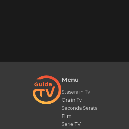
Menu
Stasera in Tv
Ora in Tv
Seconda Serata
Film
Serie TV