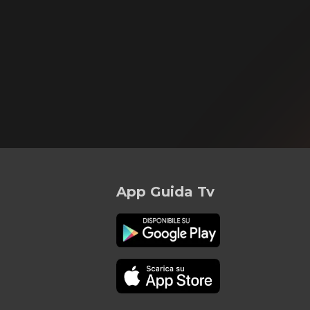
App Guida Tv