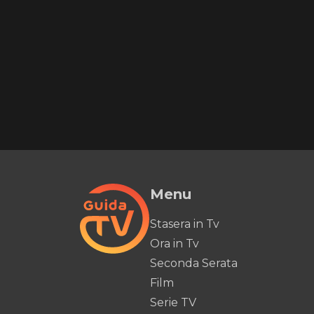
Menu
Stasera in Tv
Ora in Tv
Seconda Serata
Film
Serie TV