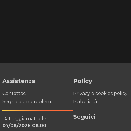
Assistenza
Policy
Contattaci
Privacy e cookies policy
Segnala un problema
Pubblicità
Seguici
Dati aggiornati alle:
07/08/2026 08:00