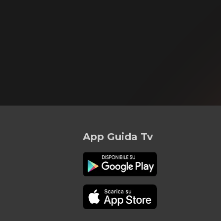
App Guida Tv