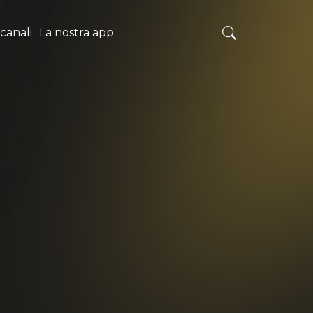
 canali
La nostra app