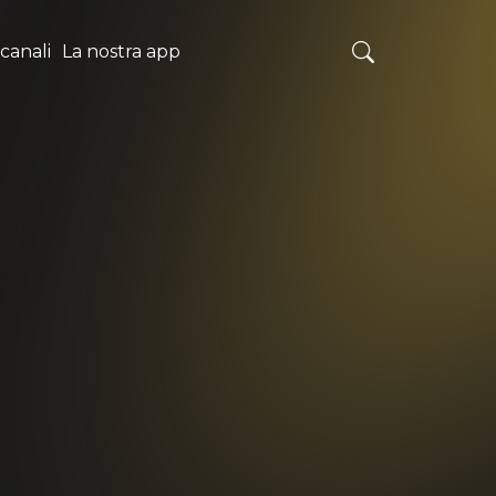
 canali
La nostra app