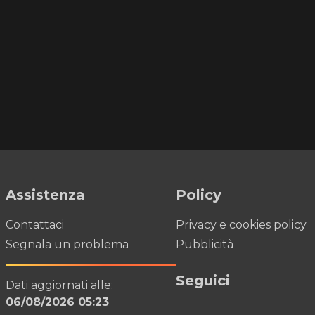
Assistenza
Policy
Contattaci
Privacy e cookies policy
Segnala un problema
Pubblicità
Seguici
Dati aggiornati alle:
06/08/2026 05:23