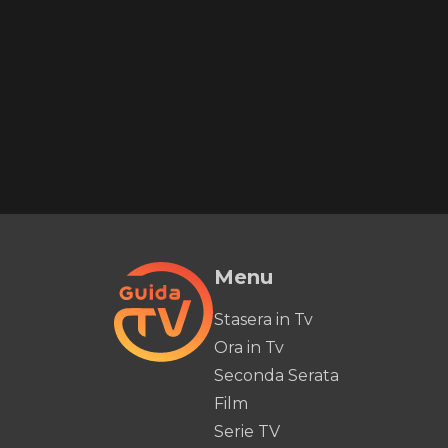
Menu
Stasera in Tv
Ora in Tv
Seconda Serata
Film
Serie TV