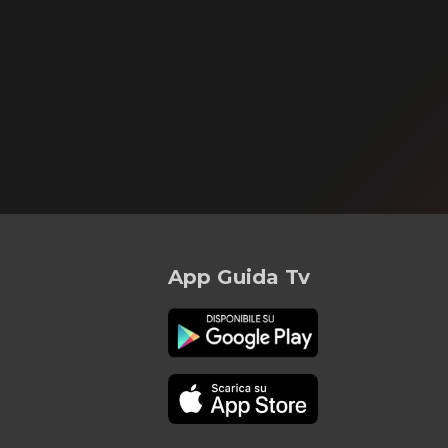
App Guida Tv